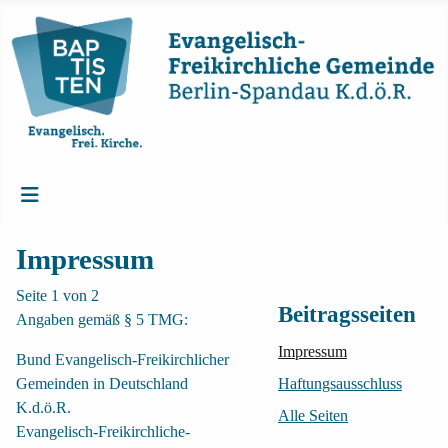
Impressum
Seite 1 von 2
Beitragsseiten
Angaben gemäß § 5 TMG:
Impressum
Bund Evangelisch-Freikirchlicher
Gemeinden in Deutschland
Haftungsausschluss
K.d.ö.R.
Alle Seiten
Evangelisch-Freikirchliche-