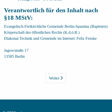
Verantwortlich für den Inhalt nach
§18 MStV:
Evangelisch-Freikirchliche Gemeinde Berlin-Spandau (Baptisten)
Körperschaft des öffentlichen Rechts (K.d.ö.R.)
Diakonat Technik und Gemeinde im Internet:
Felix Fenske
Jagowstraße 17
13585 Berlin
Weiter