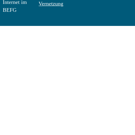
Internet im
Vernetzung
BEFG