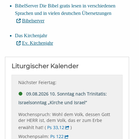
BibelServer Die Bibel gratis lesen in verschiedenen
Sprachen und in vielen deutschen Übersetzungen
Bibelserver
Das Kirchenjahr
Ev. Kirchenjahr