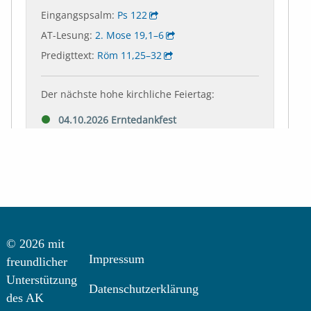
© 2026 mit
Impressum
freundlicher
Unterstützung
Datenschutzerklärung
des AK