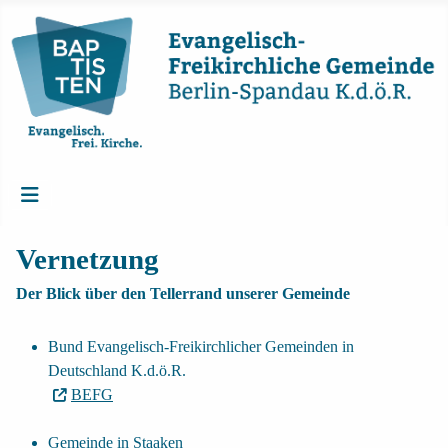
Vernetzung
Der Blick über den Tellerrand unserer Gemeinde
Bund Evangelisch-Freikirchlicher Gemeinden in
Deutschland K.d.ö.R.
BEFG
Gemeinde in Staaken