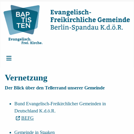
Vernetzung
Der Blick über den Tellerrand unserer Gemeinde
Bund Evangelisch-Freikirchlicher Gemeinden in
Deutschland K.d.ö.R.
BEFG
Gemeinde in Staaken