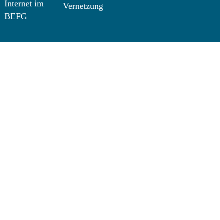
Internet im
Vernetzung
BEFG