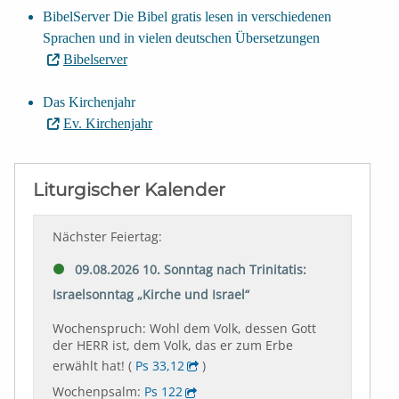
BibelServer Die Bibel gratis lesen in verschiedenen
Sprachen und in vielen deutschen Übersetzungen
Bibelserver
Das Kirchenjahr
Ev. Kirchenjahr