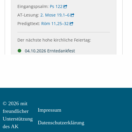
© 2026 mit
Impressum
freundlicher
Unterstützung
Datenschutzerklärung
des AK